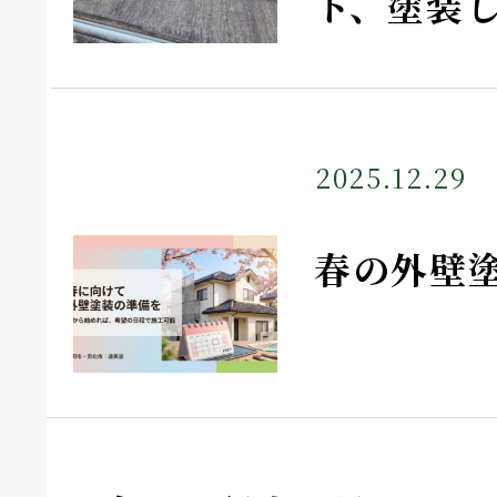
ト、塗装
2025.12.29
春の外壁