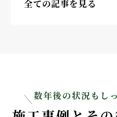
全ての記事を見る
数年後の状況もし
施工事例とその