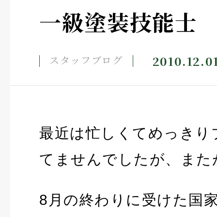
一級塗装技能士
2010.12.0
スタッフブログ
最近は忙しくてめっきり
てませんでしたが、また
8月の終わりに受けた国