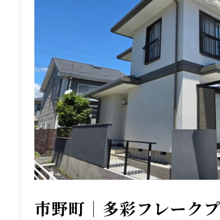
市野町｜多彩フレーク