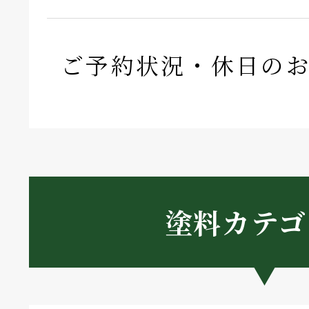
ご予約状況・休日の
塗料カテゴ