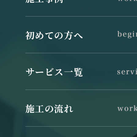
初めての方へ
サービス一覧
施工の流れ