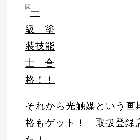
それから光触媒という画
格もゲット！ 取扱登録
た！