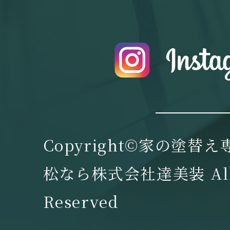
Copyright©家の塗替
松なら株式会社達美装 All 
Reserved