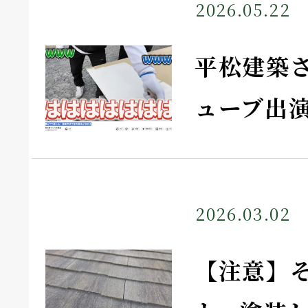
2026.05.22
平松建築
ューブ出
2026.03.02
【注意】