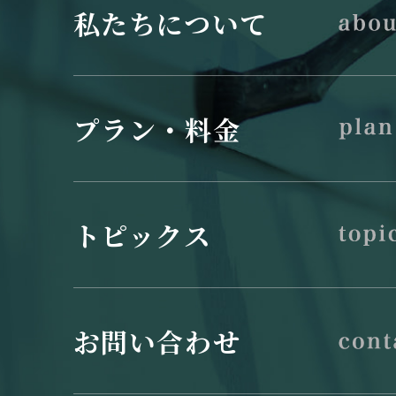
私たちについて
プラン・料金
トピックス
お問い合わせ