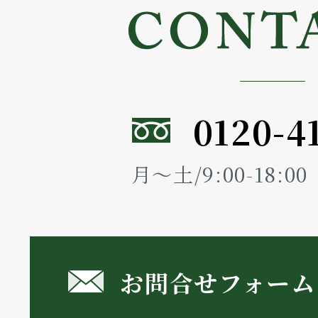
0120-4
月～土/9:00-18:
お問合せフォーム