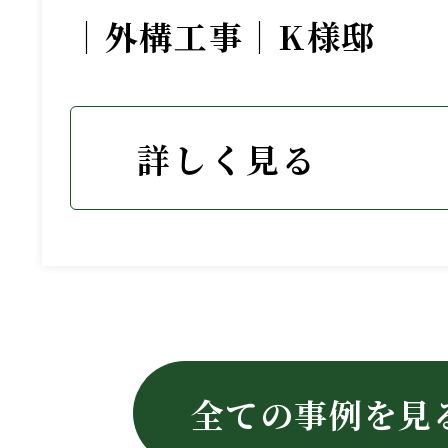
｜外構工事｜K様邸
詳しく見る
全ての事例を見