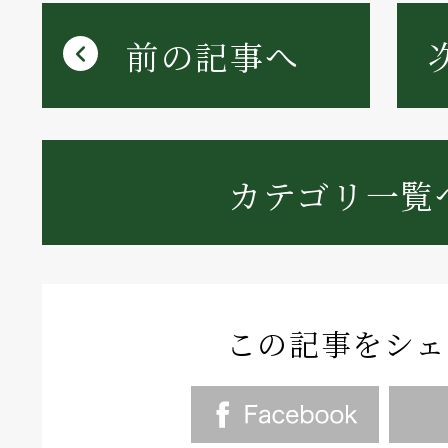
前の記事へ
カテゴリ一覧
この記事をシェ