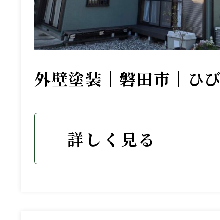
外壁塗装｜磐田市｜ひ
詳しく見る