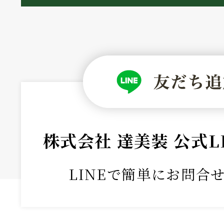
株式会社 達美装 公式L
LINEで簡単にお問合