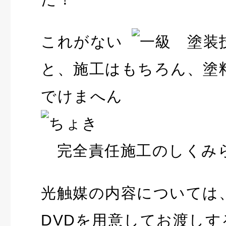
これがない
と、施工はもちろん、塗
でけまへん
完全責任施工のしくみ
光触媒の内容については
DVDを用意してお渡し