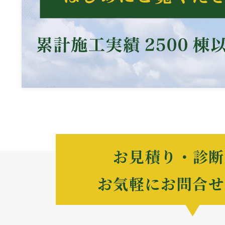
お見積り・診断
お気軽にお問合せ