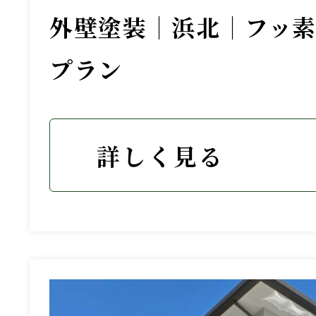
外壁塗装｜浜北｜フッ
プラン
詳しく見る