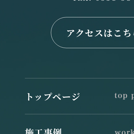
アクセスはこち
トップページ
施工事例