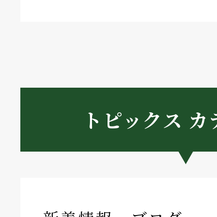
トピックス カ