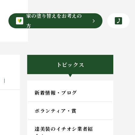
家の塗り替えをお考えの
方
トピックス
新着情報・ブログ
ボランティア・賞
達美装のイチオシ業者紹