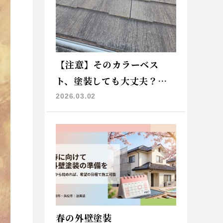
【注意】そのカラーベス
ト、塗装しても大丈夫？…
2026.03.02
春の外壁塗装