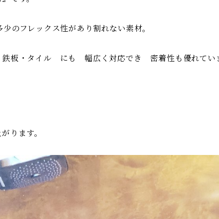
多少のフレックス性があり割れない素材。
・鉄板・タイル にも 幅広く対応でき 密着性も優れてい
上がります。