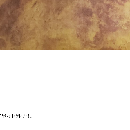
万能な材料です。