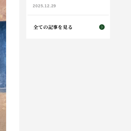
2025.12.29
全ての記事を見る