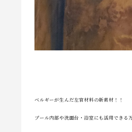
ベルギーが生んだ左官材料の新素材！！
プール内部や洗面台・浴室にも活用できる