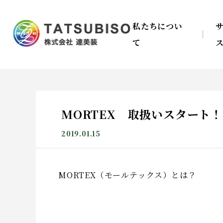
私たちについ
て
MORTEX 取扱いスタート
2019.01.15
MORTEX（モールテックス）とは？