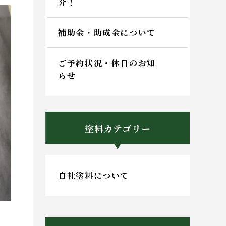
介！
補助金・助成金について
ご予約状況・休日のお知
らせ
塗料カテゴリー
自社塗料について