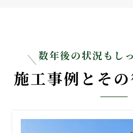
数年後の状況もし
施工事例とその