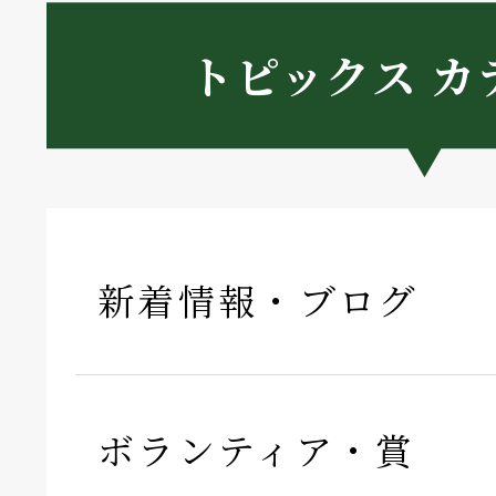
トピックス カ
新着情報・ブログ
ボランティア・賞