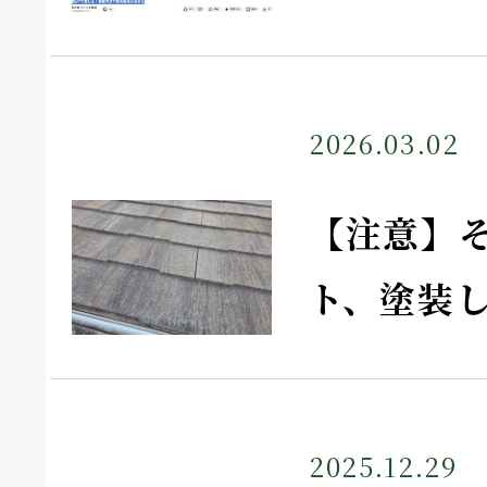
2026.03.02
【注意】
ト、塗装
2025.12.29