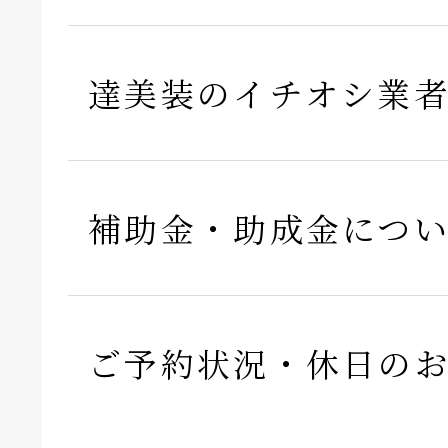
達美装のイチオシ業
補助金・助成金につ
ご予約状況・休日の