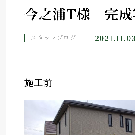
今之浦T様 完成
2021.11.0
スタッフブログ
施工前