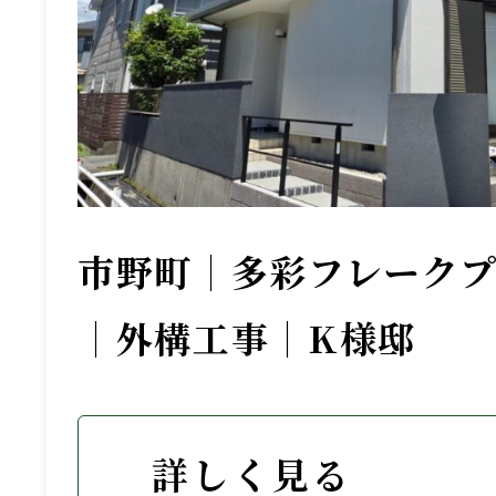
市野町｜多彩フレーク
｜外構工事｜K様邸
詳しく見る