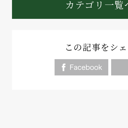
カテゴリ一覧
この記事をシェ