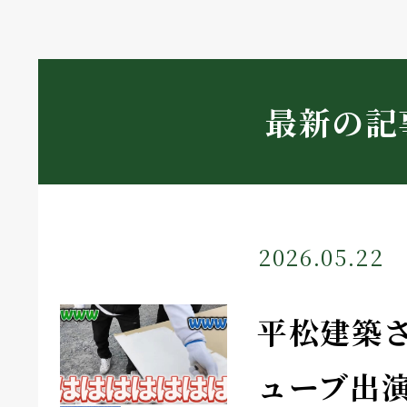
最新の記
2026.05.22
平松建築
ューブ出