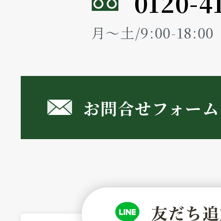
0120-4
月～土/9:00-18:
お問合せフォーム