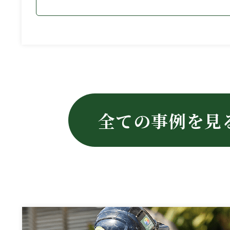
全ての事例を見