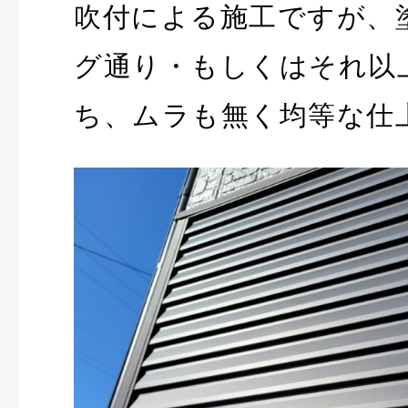
吹付による施工ですが、
グ通り・もしくはそれ以
ち、ムラも無く均等な仕