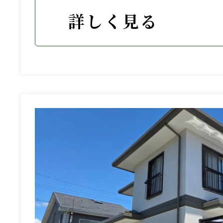
詳しく見る