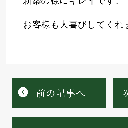
新築の様にキレイです。
お客様も大喜びしてくれ
前の記事へ