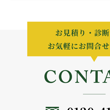
お見積り・診断
お気軽にお問合せ