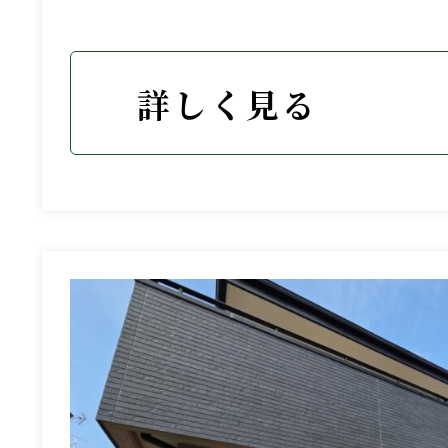
詳しく見る