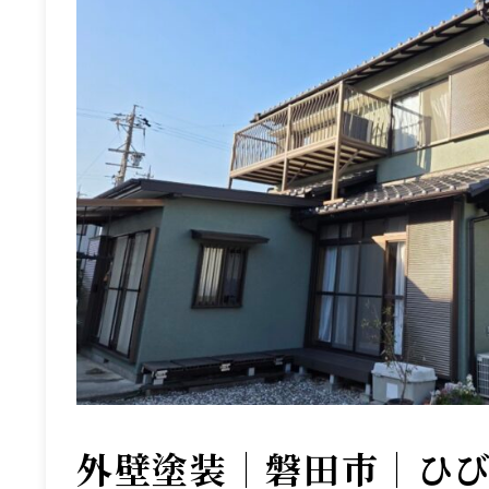
外壁塗装｜磐田市｜ひ