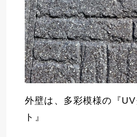
外壁は、多彩模様の『U
ト』