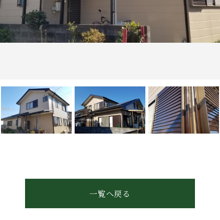
一覧へ戻る