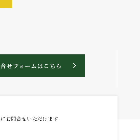
問合せフォームはこちら
簡単にお問合せいただけます