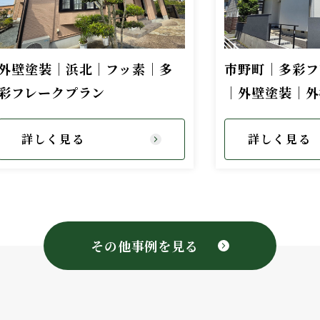
外壁塗装｜浜北｜フッ素｜多
市野町｜多彩フ
彩フレークプラン
｜外壁塗装｜外
詳しく見る
詳しく見る
その他事例を見る