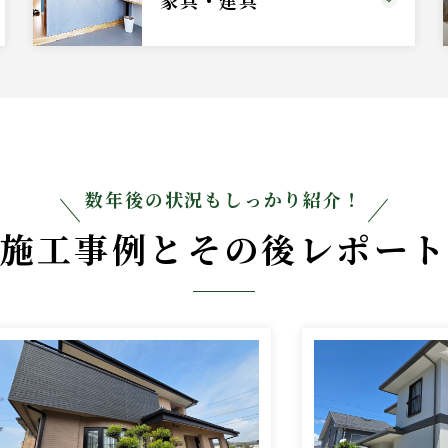
数年後の状況もしっかり紹介！
施工事例とその後レポー