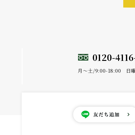
0120-4116
月～土/9:00-18:00 