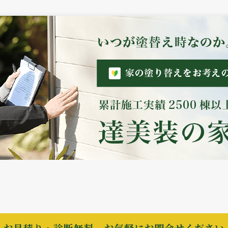
お見積り・診断無料。お気軽にお問合せください