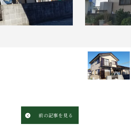
前の記事を見る