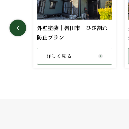
工作テー
外壁塗装｜磐田市｜ひび割れ
防止プラン
詳しく見る