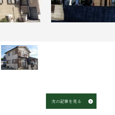
次の記事を見る