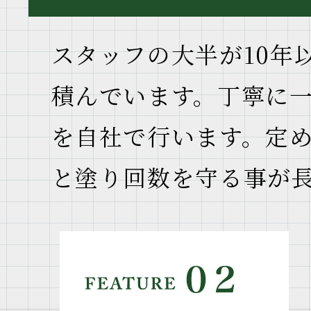
スタッフの大半が10年
積んでいます。丁寧に
を自社で行います。定
と塗り回数を守る事が