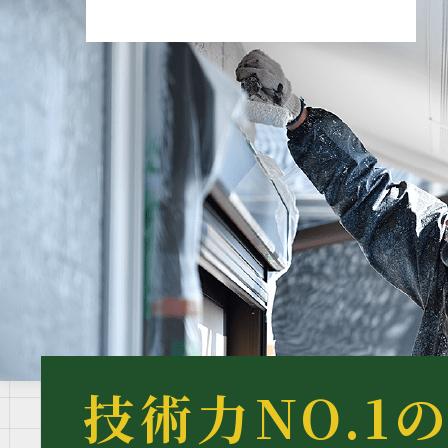
技術力NO.1