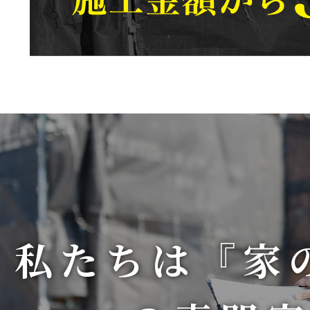
私たちは『家