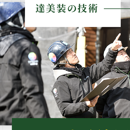
達美装の技術