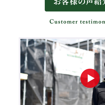
お客様の声紹