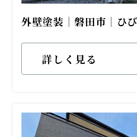
外壁塗装｜磐田市｜ひ
詳しく見る