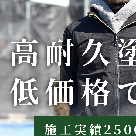
高耐久
低価格
施工実績25