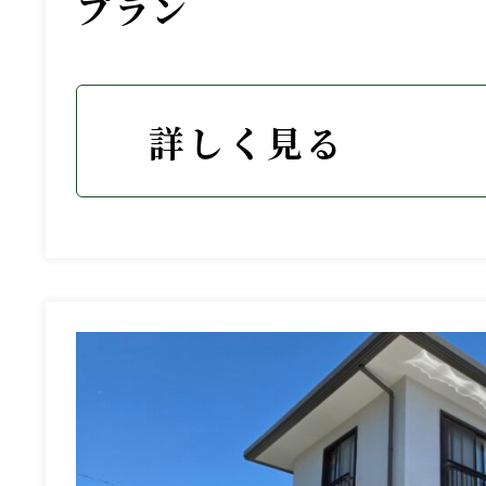
プラン
詳しく見る