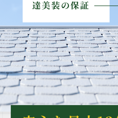
達美装の保証