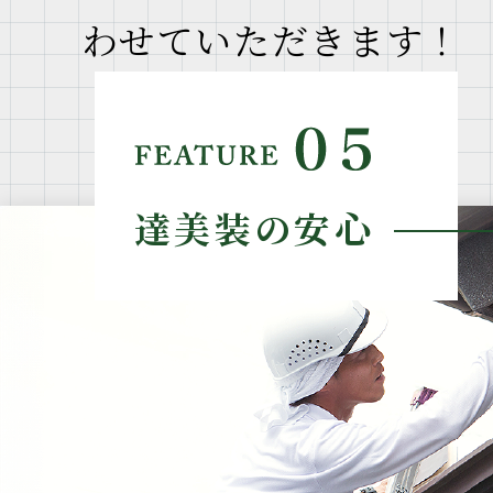
わせていただきます！
達美装の安心