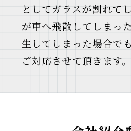
としてガラスが割れて
が車へ飛散してしまっ
生してしまった場合で
ご対応させて頂きます