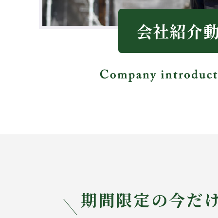
会社紹介
期間限定の今だ