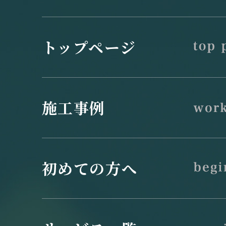
トップページ
施工事例
初めての方へ