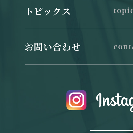
トピックス
お問い合わせ