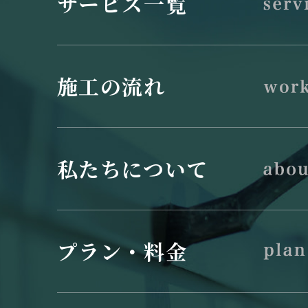
サービス一覧
施工の流れ
私たちについて
プラン・料金