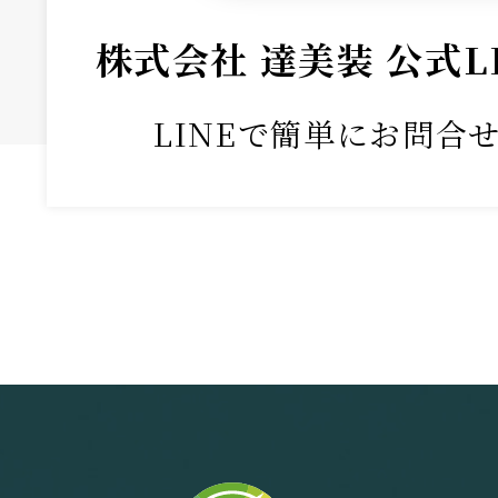
株式会社 達美装 公式L
LINEで簡単にお問合