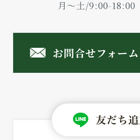
月～土/9:00-18:
お問合せフォーム