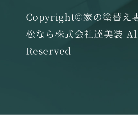
Copyright©家の塗替
松なら株式会社達美装 All 
Reserved