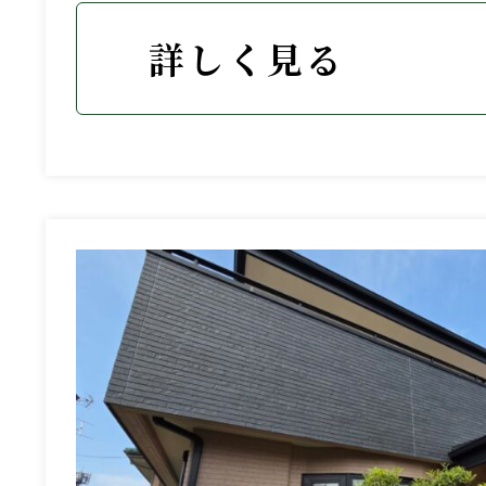
詳しく見る