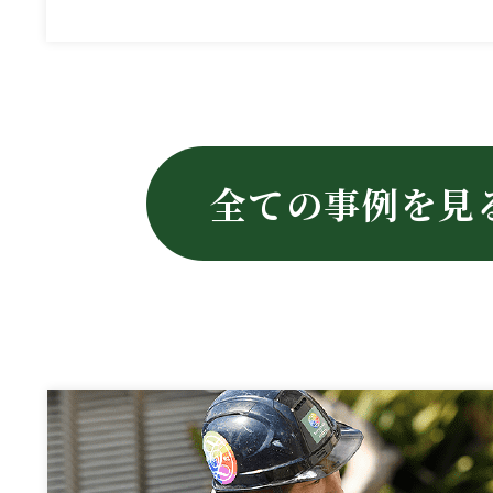
全ての事例を見