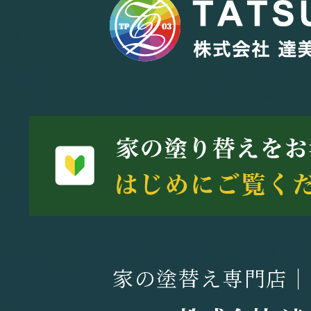
家の塗替え専門店｜