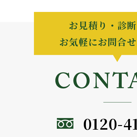
お見積り・診断
お気軽にお問合せ
0120-4