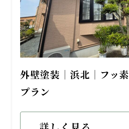
外壁塗装｜浜北｜フッ
プラン
詳しく見る