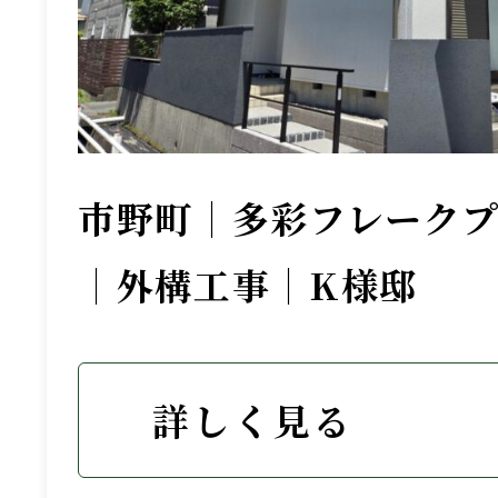
市野町｜多彩フレーク
｜外構工事｜K様邸
詳しく見る