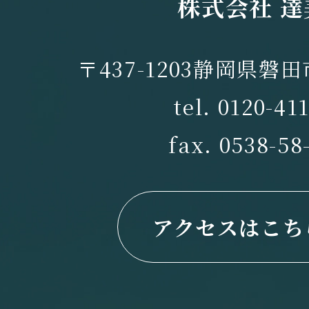
株式会社 達
〒437-1203静岡県磐田
tel. 0120-41
fax. 0538-58
アクセスはこち