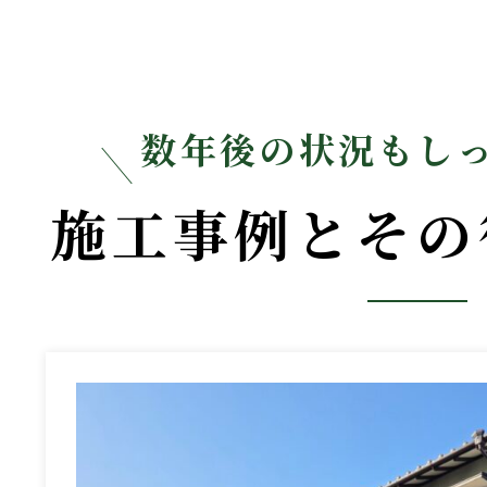
数年後の状況もし
施工事例とその