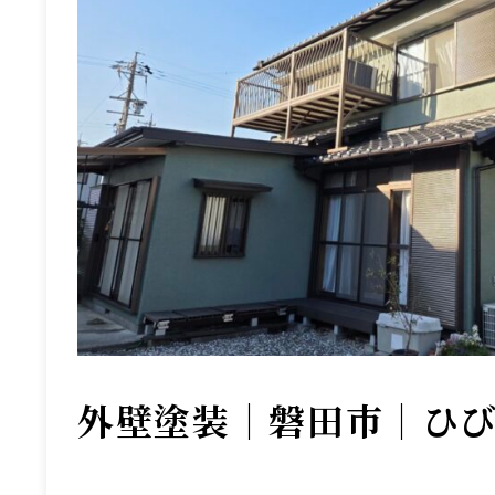
外壁塗装｜磐田市｜ひ