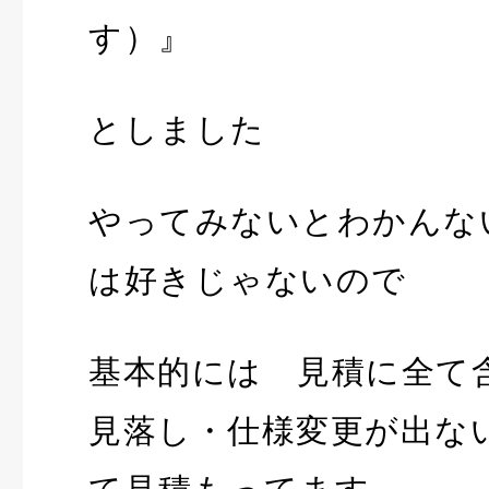
す）』
としました
やってみないとわかんな
は好きじゃないので
基本的には 見積に全て
見落し・仕様変更が出な