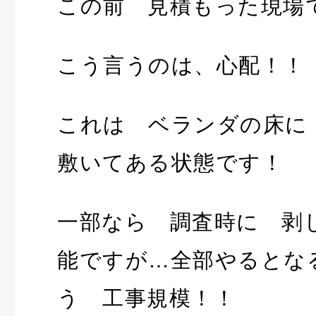
この前 見積もった現場
こう言うのは、心配！！
これは ベランダの床に
敷いてある状態です！
一部なら 調査時に 剥
能ですが…全部やるとな
う 工事規模！！