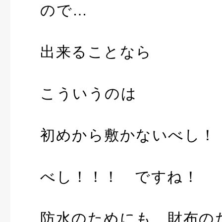
ので…
出来ることなら
こういうのは
初めから敷かないべし！
べし！！！ ですね！
防水のためにも 財布の