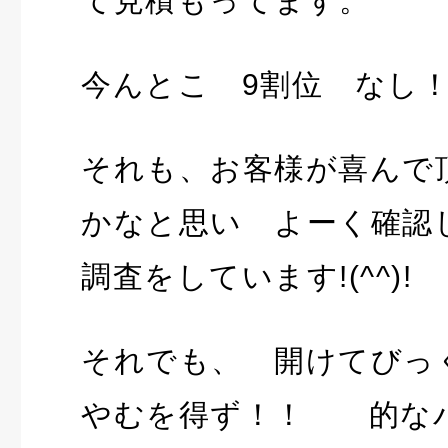
て見積もってます。
今んとこ 9割位 なし
それも、お客様が喜んで
かなと思い よーく確認
調査をしています!(^^)!
それでも、 開けてび
やむを得ず！！ 的な