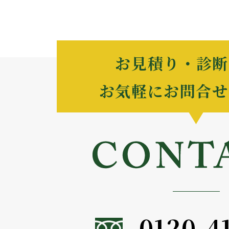
お見積り・診断
お気軽にお問合せ
0120-4