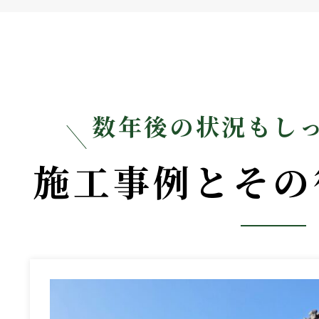
数年後の状況もし
施工事例とその