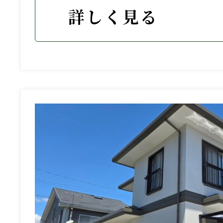
詳しく見る