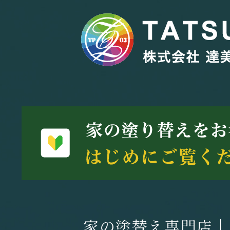
家の塗替え専門店｜