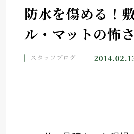
防水を傷める！
ル・マットの怖
2014.02.1
スタッフブログ