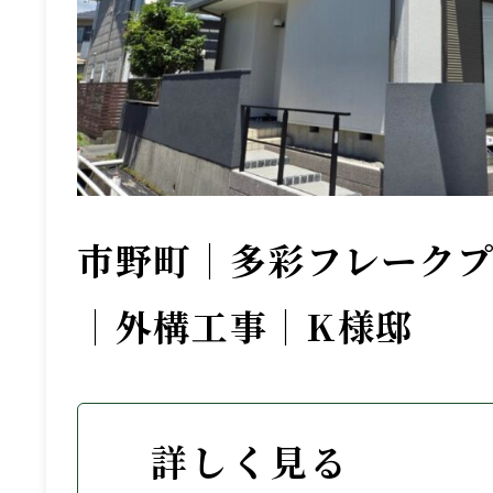
市野町｜多彩フレーク
｜外構工事｜K様邸
詳しく見る