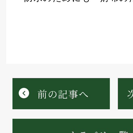
前の記事へ