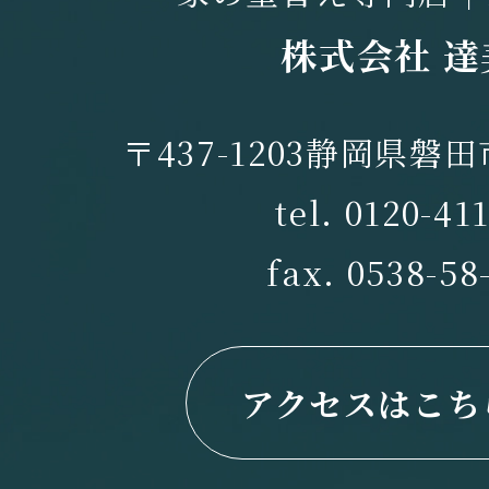
株式会社 達
〒437-1203静岡県磐田
tel. 0120-41
fax. 0538-58
アクセスはこち