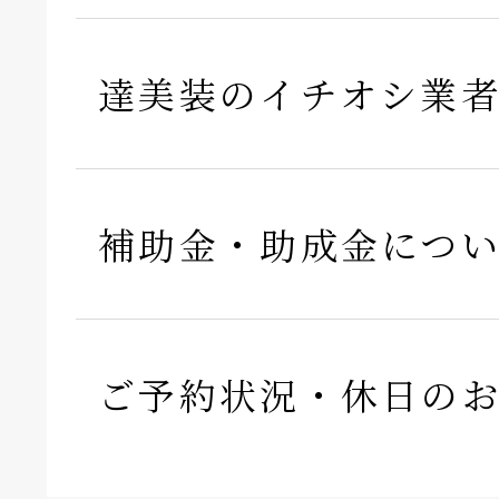
達美装のイチオシ業
補助金・助成金につ
ご予約状況・休日の