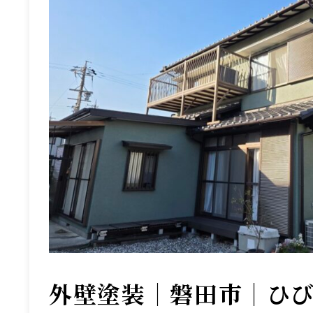
外壁塗装｜磐田市｜ひ