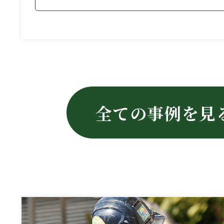
全ての事例を見