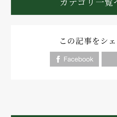
カテゴリ一覧
この記事をシェ