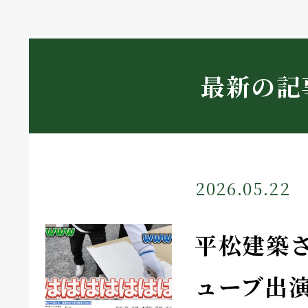
最新の記
2026.05.22
平松建築
ューブ出