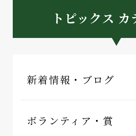
トピックス カ
新着情報・ブログ
ボランティア・賞