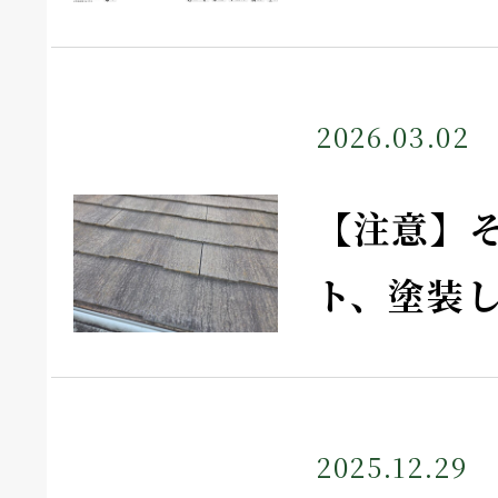
2026.03.02
【注意】
ト、塗装
2025.12.29