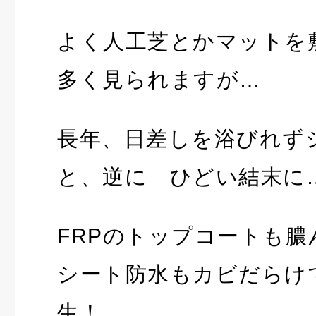
よく人工芝とかマットを
多く見られますが…
長年、日差しを浴びれず
と、逆に ひどい結末に
FRPのトップコートも
シート防水もカビだらけ
生！