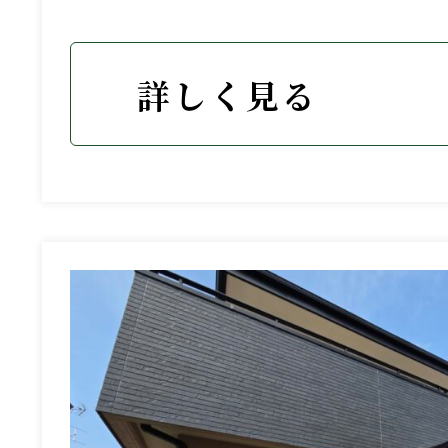
詳しく見る