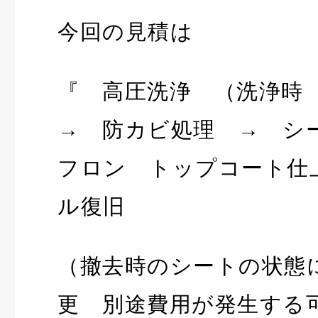
今回の見積は
『 高圧洗浄 （洗浄
→ 防カビ処理 → シ
フロン トップコート仕
ル復旧
（撤去時のシートの状態
更 別途費用が発生する