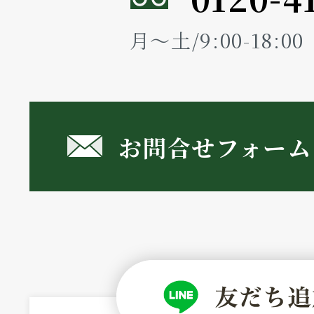
月～土/9:00-18:
お問合せフォーム