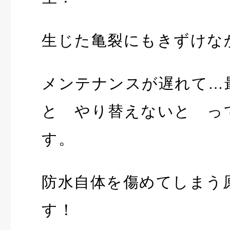
生じた亀裂にもきずけな
メンテナンスが遅れて…
と やり替えないと っ
す。
防水自体を傷めてしまう
す！