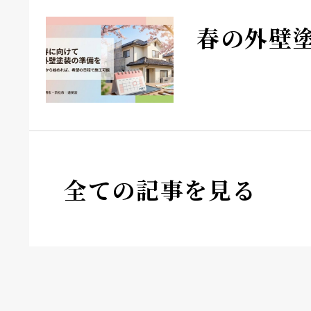
春の外壁
全ての記事を見る