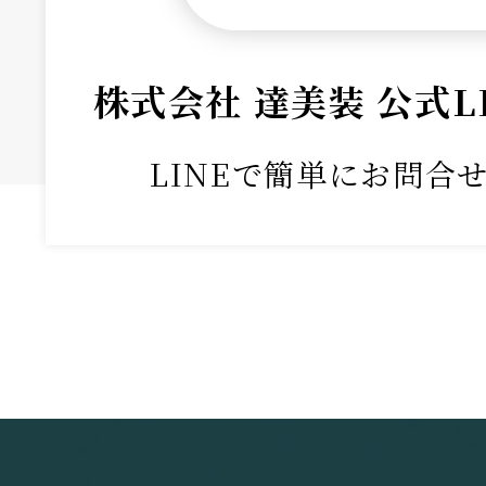
株式会社 達美装 公式L
LINEで簡単にお問合