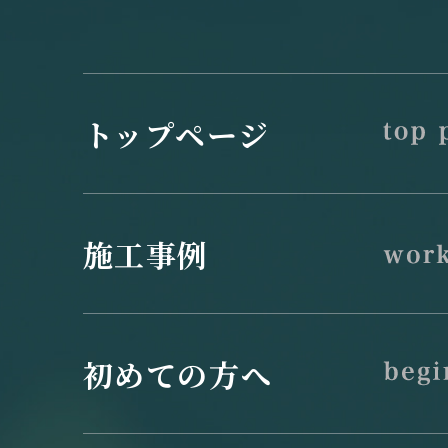
トップページ
施工事例
初めての方へ